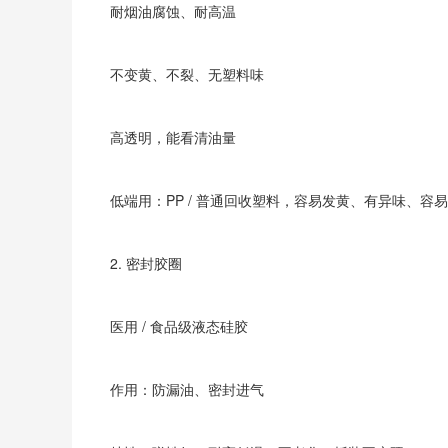
耐烟油腐蚀、耐高温
不变黄、不裂、无塑料味
高透明，能看清油量
低端用：PP / 普通回收塑料，容易发黄、有异味、容
2. 密封胶圈
医用 / 食品级液态硅胶
作用：防漏油、密封进气